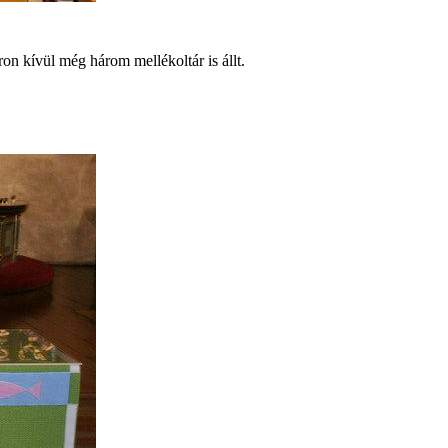
n kívül még három mellékoltár is állt.