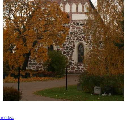
 rendez.